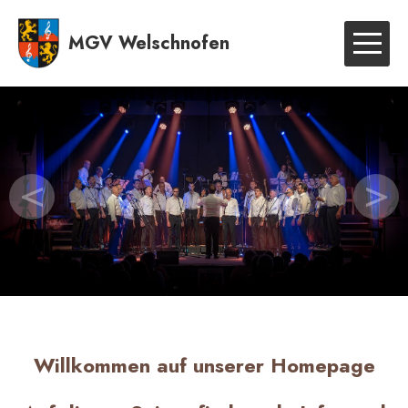
MGV Welschnofen
<
>
Willkommen auf unserer Homepage