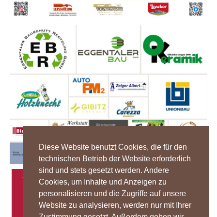
Diese Website benutzt Cookies, die für den
technischen Betrieb der Website erforderlich
sind und stets gesetzt werden. Andere
Cookies, um Inhalte und Anzeigen zu
personalisieren und die Zugriffe auf unsere
Website zu analysieren, werden nur mit Ihrer
Zustimmung gesetzt. Außerdem geben wir