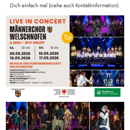
Dich einfach mal (siehe auch Kontaktinformation).