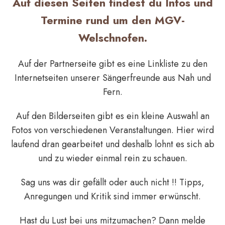
Auf diesen Seiten findest du Infos und
Termine rund um den MGV-
Welschnofen.
Auf der Partnerseite gibt es eine Linkliste zu den
Internetseiten unserer Sängerfreunde aus Nah und
Fern.
Auf den Bilderseiten gibt es ein kleine Auswahl an
Fotos von verschiedenen Veranstaltungen. Hier wird
laufend dran gearbeitet und deshalb lohnt es sich ab
und zu wieder einmal rein zu schauen.
Sag uns was dir gefällt oder auch nicht !! Tipps,
Anregungen und Kritik sind immer erwünscht.
Hast du Lust bei uns mitzumachen? Dann melde